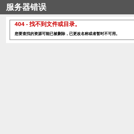
服务器错误
404 - 找不到文件或目录。
您要查找的资源可能已被删除，已更改名称或者暂时不可用。